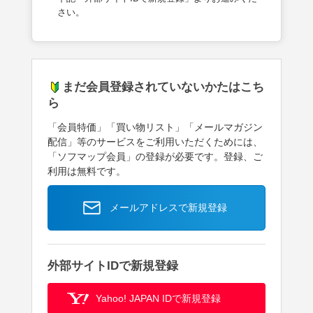
さい。
まだ会員登録されていないかたはこち
ら
「会員特価」「買い物リスト」「メールマガジン
配信」等のサービスをご利用いただくためには、
「ソフマップ会員」の登録が必要です。登録、ご
利用は無料です。
メールアドレスで新規登録
外部サイトIDで新規登録
Yahoo! JAPAN IDで新規登録