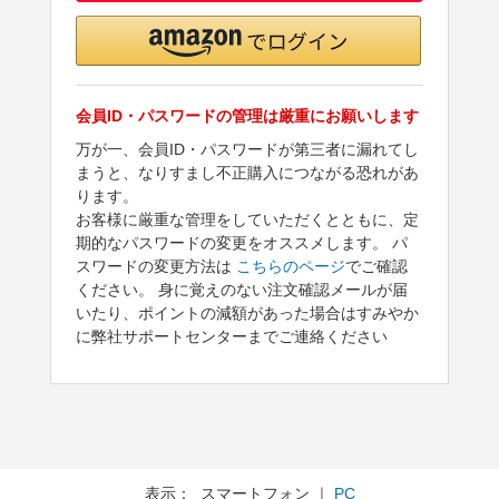
会員ID・パスワードの管理は厳重にお願いします
万が一、会員ID・パスワードが第三者に漏れてし
まうと、なりすまし不正購入につながる恐れがあ
ります。
お客様に厳重な管理をしていただくとともに、定
期的なパスワードの変更をオススメします。 パ
スワードの変更方法は
こちらのページ
でご確認
ください。 身に覚えのない注文確認メールが届
いたり、ポイントの減額があった場合はすみやか
に弊社サポートセンターまでご連絡ください
表示： スマートフォン ｜
PC