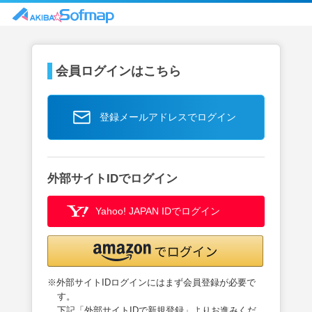
会員ログインはこちら
登録メールアドレスでログイン
外部サイトIDでログイン
Yahoo! JAPAN IDでログイン
※外部サイトIDログインにはまず会員登録が必要で
す。
下記「外部サイトIDで新規登録」よりお進みくだ