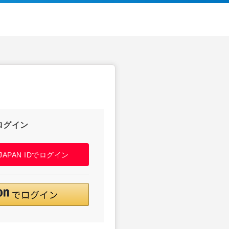
ログイン
! JAPAN IDでログイン