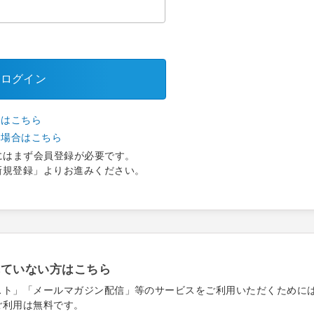
ログイン
合はこちら
い場合はこちら
にはまず会員登録が必要です。
新規登録」よりお進みください。
れていない方はこちら
スト」「メールマガジン配信」等のサービスをご利用いただくために
ご利用は無料です。