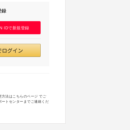
登録
PAN IDで新規登録
方法はこちらのページ でご
ポートセンターまでご連絡くだ