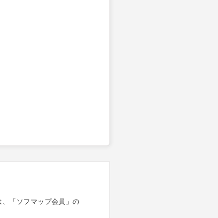
は、「ソフマップ会員」の