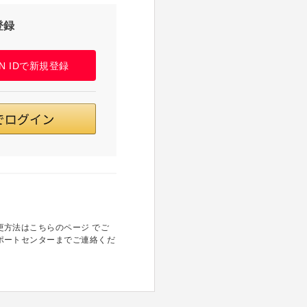
登録
PAN IDで新規登録
方法はこちらのページ でご
ポートセンターまでご連絡くだ