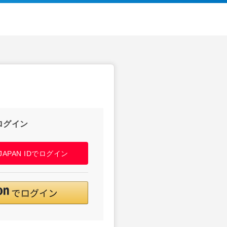
ログイン
! JAPAN IDでログイン