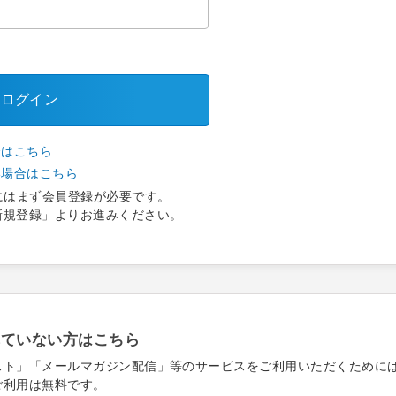
ログイン
合はこちら
い場合はこちら
にはまず会員登録が必要です。
新規登録」よりお進みください。
れていない方はこちら
スト」「メールマガジン配信」等のサービスをご利用いただくために
ご利用は無料です。