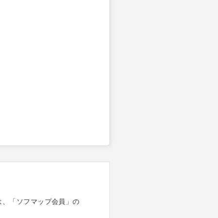
は、「ソフマップ会員」の