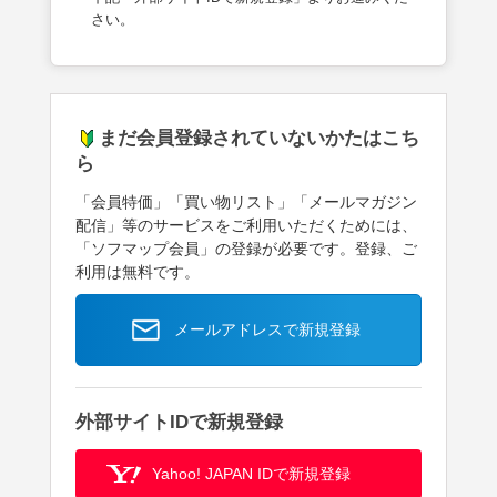
さい。
まだ会員登録されていないかたはこち
ら
「会員特価」「買い物リスト」「メールマガジン
配信」等のサービスをご利用いただくためには、
「ソフマップ会員」の登録が必要です。登録、ご
利用は無料です。
メールアドレスで新規登録
外部サイトIDで新規登録
Yahoo! JAPAN IDで新規登録