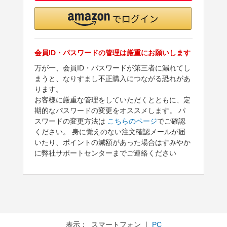
会員ID・パスワードの管理は厳重にお願いします
万が一、会員ID・パスワードが第三者に漏れてし
まうと、なりすまし不正購入につながる恐れがあ
ります。
お客様に厳重な管理をしていただくとともに、定
期的なパスワードの変更をオススメします。 パ
スワードの変更方法は
こちらのページ
でご確認
ください。 身に覚えのない注文確認メールが届
いたり、ポイントの減額があった場合はすみやか
に弊社サポートセンターまでご連絡ください
表示： スマートフォン ｜
PC