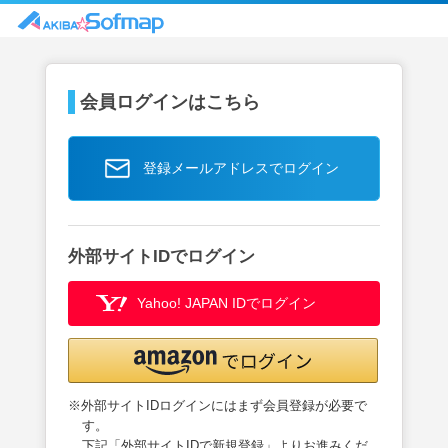
会員ログインはこちら
登録メールアドレスでログイン
外部サイトIDでログイン
Yahoo! JAPAN IDでログイン
※外部サイトIDログインにはまず会員登録が必要で
す。
下記「外部サイトIDで新規登録」よりお進みくだ