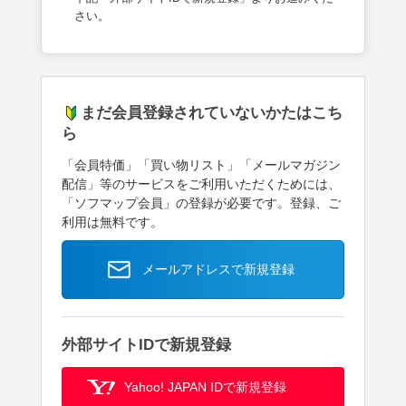
さい。
まだ会員登録されていないかたはこち
ら
「会員特価」「買い物リスト」「メールマガジン
配信」等のサービスをご利用いただくためには、
「ソフマップ会員」の登録が必要です。登録、ご
利用は無料です。
メールアドレスで新規登録
外部サイトIDで新規登録
Yahoo! JAPAN IDで新規登録