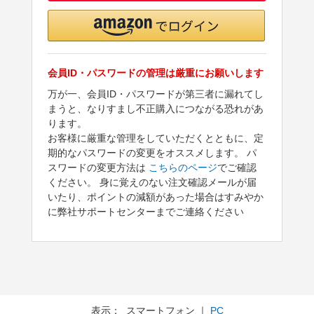
会員ID・パスワードの管理は厳重にお願いします
万が一、会員ID・パスワードが第三者に漏れてし
まうと、なりすまし不正購入につながる恐れがあ
ります。
お客様に厳重な管理をしていただくとともに、定
期的なパスワードの変更をオススメします。 パ
スワードの変更方法は
こちらのページ
でご確認
ください。 身に覚えのない注文確認メールが届
いたり、ポイントの減額があった場合はすみやか
に弊社サポートセンターまでご連絡ください
表示： スマートフォン ｜
PC