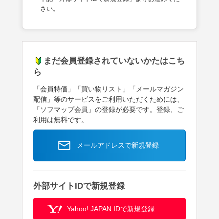
さい。
まだ会員登録されていないかたはこち
ら
「会員特価」「買い物リスト」「メールマガジン
配信」等のサービスをご利用いただくためには、
「ソフマップ会員」の登録が必要です。登録、ご
利用は無料です。
メールアドレスで新規登録
外部サイトIDで新規登録
Yahoo! JAPAN IDで新規登録