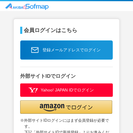
会員ログインはこちら
登録メールアドレスでログイン
外部サイトIDでログイン
Yahoo! JAPAN IDでログイン
※外部サイトIDログインにはまず会員登録が必要で
す。
下記「外部サイトIDで新規登録」よりお進みくだ