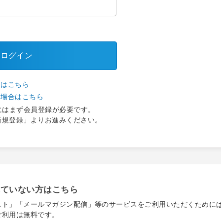
ログイン
合はこちら
い場合はこちら
にはまず会員登録が必要です。
新規登録」よりお進みください。
れていない方はこちら
スト」「メールマガジン配信」等のサービスをご利用いただくために
ご利用は無料です。