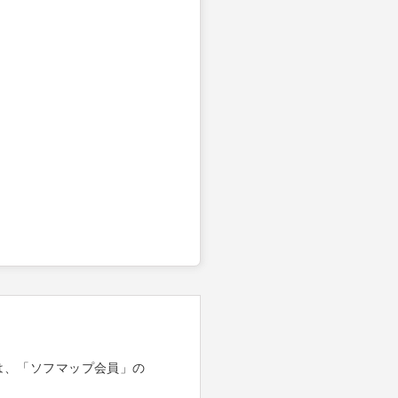
は、「ソフマップ会員」の