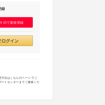
登録
PAN IDで新規登録
方法はこちらのページ でご
ポートセンターまでご連絡くだ