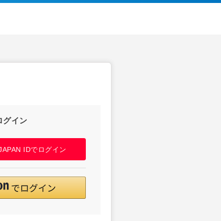
ログイン
! JAPAN IDでログイン