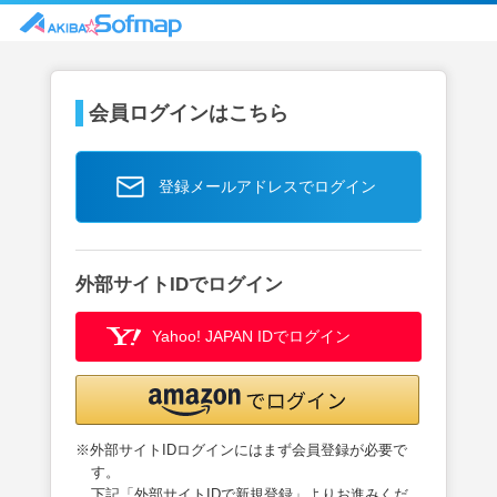
会員ログインはこちら
登録メールアドレスでログイン
外部サイトIDでログイン
Yahoo! JAPAN IDでログイン
※外部サイトIDログインにはまず会員登録が必要で
す。
下記「外部サイトIDで新規登録」よりお進みくだ