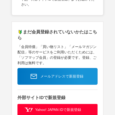
さい。
まだ会員登録されていないかたはこち
ら
「会員特価」「買い物リスト」「メールマガジン
配信」等のサービスをご利用いただくためには、
「ソフマップ会員」の登録が必要です。登録、ご
利用は無料です。
メールアドレスで新規登録
外部サイトIDで新規登録
Yahoo! JAPAN IDで新規登録