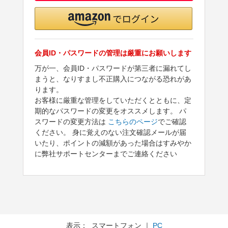
会員ID・パスワードの管理は厳重にお願いします
万が一、会員ID・パスワードが第三者に漏れてし
まうと、なりすまし不正購入につながる恐れがあ
ります。
お客様に厳重な管理をしていただくとともに、定
期的なパスワードの変更をオススメします。 パ
スワードの変更方法は
こちらのページ
でご確認
ください。 身に覚えのない注文確認メールが届
いたり、ポイントの減額があった場合はすみやか
に弊社サポートセンターまでご連絡ください
表示： スマートフォン ｜
PC