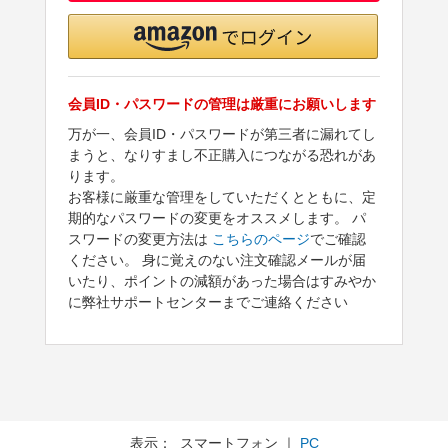
会員ID・パスワードの管理は厳重にお願いします
万が一、会員ID・パスワードが第三者に漏れてし
まうと、なりすまし不正購入につながる恐れがあ
ります。
お客様に厳重な管理をしていただくとともに、定
期的なパスワードの変更をオススメします。 パ
スワードの変更方法は
こちらのページ
でご確認
ください。 身に覚えのない注文確認メールが届
いたり、ポイントの減額があった場合はすみやか
に弊社サポートセンターまでご連絡ください
表示： スマートフォン ｜
PC