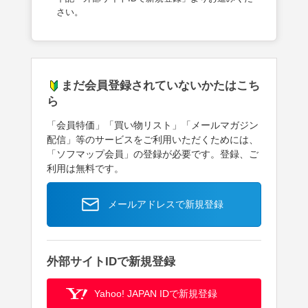
さい。
まだ会員登録されていないかたはこち
ら
「会員特価」「買い物リスト」「メールマガジン
配信」等のサービスをご利用いただくためには、
「ソフマップ会員」の登録が必要です。登録、ご
利用は無料です。
メールアドレスで新規登録
外部サイトIDで新規登録
Yahoo! JAPAN IDで新規登録