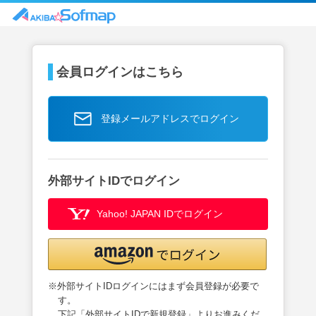
会員ログインはこちら
登録メールアドレスでログイン
外部サイトIDでログイン
Yahoo! JAPAN IDでログイン
※外部サイトIDログインにはまず会員登録が必要で
す。
下記「外部サイトIDで新規登録」よりお進みくだ