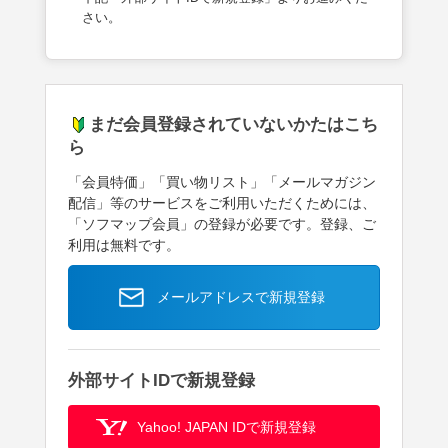
さい。
まだ会員登録されていないかたはこち
ら
「会員特価」「買い物リスト」「メールマガジン
配信」等のサービスをご利用いただくためには、
「ソフマップ会員」の登録が必要です。登録、ご
利用は無料です。
メールアドレスで新規登録
外部サイトIDで新規登録
Yahoo! JAPAN IDで新規登録