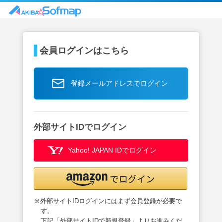
会員ログインはこちら
登録メールアドレスでログイン
外部サイトIDでログイン
Yahoo! JAPAN IDでログイン
※外部サイトIDログインにはまず会員登録が必要で
す。
下記「外部サイトIDで新規登録」よりお進みくだ