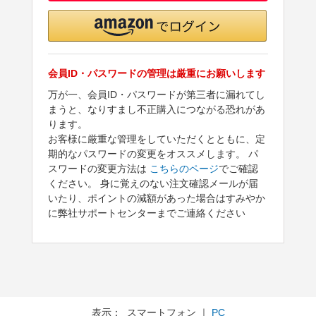
会員ID・パスワードの管理は厳重にお願いします
万が一、会員ID・パスワードが第三者に漏れてし
まうと、なりすまし不正購入につながる恐れがあ
ります。
お客様に厳重な管理をしていただくとともに、定
期的なパスワードの変更をオススメします。 パ
スワードの変更方法は
こちらのページ
でご確認
ください。 身に覚えのない注文確認メールが届
いたり、ポイントの減額があった場合はすみやか
に弊社サポートセンターまでご連絡ください
表示： スマートフォン ｜
PC