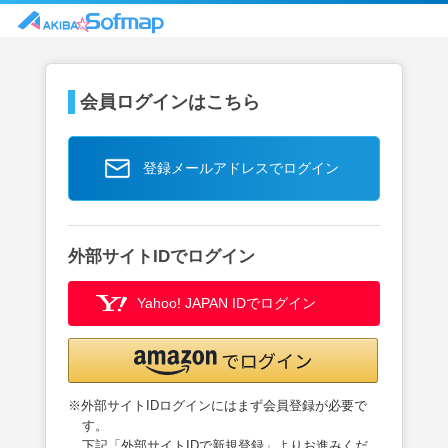
会員ログインはこちら
登録メールアドレスでログイン
外部サイトIDでログイン
Yahoo! JAPAN IDでログイン
※外部サイトIDログインにはまず会員登録が必要で
す。
下記「外部サイトIDで新規登録」よりお進みくだ