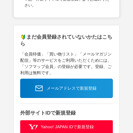
さい。
まだ会員登録されていないかたはこち
ら
「会員特価」「買い物リスト」「メールマガジン
配信」等のサービスをご利用いただくためには、
「ソフマップ会員」の登録が必要です。登録、ご
利用は無料です。
メールアドレスで新規登録
外部サイトIDで新規登録
Yahoo! JAPAN IDで新規登録