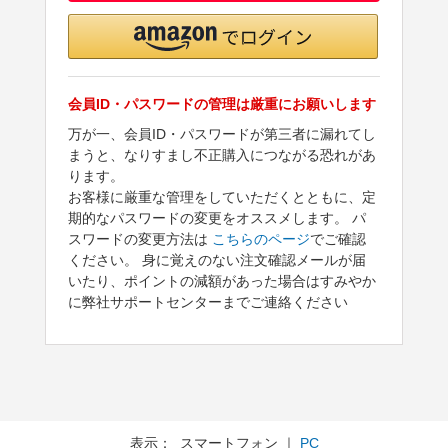
会員ID・パスワードの管理は厳重にお願いします
万が一、会員ID・パスワードが第三者に漏れてし
まうと、なりすまし不正購入につながる恐れがあ
ります。
お客様に厳重な管理をしていただくとともに、定
期的なパスワードの変更をオススメします。 パ
スワードの変更方法は
こちらのページ
でご確認
ください。 身に覚えのない注文確認メールが届
いたり、ポイントの減額があった場合はすみやか
に弊社サポートセンターまでご連絡ください
表示： スマートフォン ｜
PC