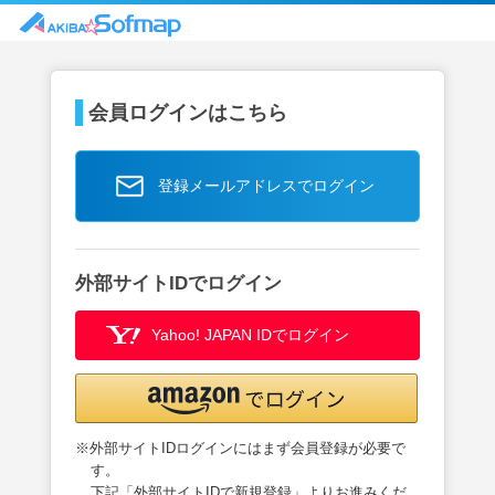
会員ログインはこちら
登録メールアドレスでログイン
外部サイトIDでログイン
Yahoo! JAPAN IDでログイン
※外部サイトIDログインにはまず会員登録が必要で
す。
下記「外部サイトIDで新規登録」よりお進みくだ