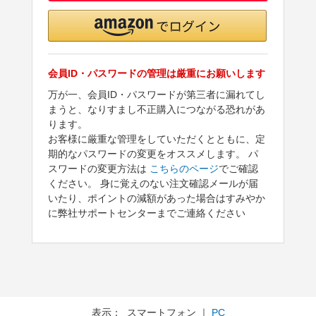
会員ID・パスワードの管理は厳重にお願いします
万が一、会員ID・パスワードが第三者に漏れてし
まうと、なりすまし不正購入につながる恐れがあ
ります。
お客様に厳重な管理をしていただくとともに、定
期的なパスワードの変更をオススメします。 パ
スワードの変更方法は
こちらのページ
でご確認
ください。 身に覚えのない注文確認メールが届
いたり、ポイントの減額があった場合はすみやか
に弊社サポートセンターまでご連絡ください
表示： スマートフォン ｜
PC