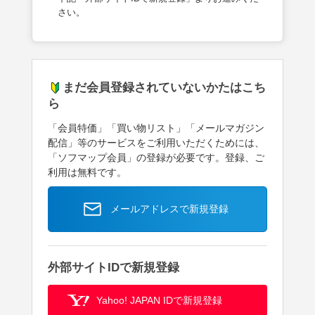
さい。
まだ会員登録されていないかたはこち
ら
「会員特価」「買い物リスト」「メールマガジン
配信」等のサービスをご利用いただくためには、
「ソフマップ会員」の登録が必要です。登録、ご
利用は無料です。
メールアドレスで新規登録
外部サイトIDで新規登録
Yahoo! JAPAN IDで新規登録