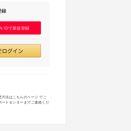
登録
PAN IDで新規登録
方法はこちらのページ でご
ポートセンターまでご連絡くだ