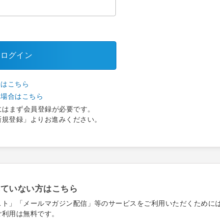
ログイン
合はこちら
い場合はこちら
にはまず会員登録が必要です。
新規登録」よりお進みください。
れていない方はこちら
スト」「メールマガジン配信」等のサービスをご利用いただくために
ご利用は無料です。