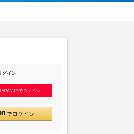
ログイン
! JAPAN IDでログイン