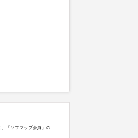
は、「ソフマップ会員」の