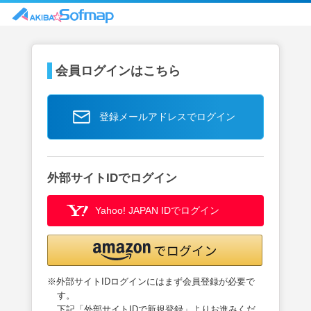
会員ログインはこちら
登録メールアドレスでログイン
外部サイトIDでログイン
Yahoo! JAPAN IDでログイン
※外部サイトIDログインにはまず会員登録が必要で
す。
下記「外部サイトIDで新規登録」よりお進みくだ