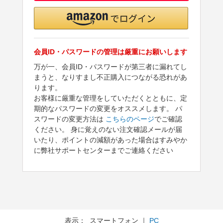
会員ID・パスワードの管理は厳重にお願いします
万が一、会員ID・パスワードが第三者に漏れてし
まうと、なりすまし不正購入につながる恐れがあ
ります。
お客様に厳重な管理をしていただくとともに、定
期的なパスワードの変更をオススメします。 パ
スワードの変更方法は
こちらのページ
でご確認
ください。 身に覚えのない注文確認メールが届
いたり、ポイントの減額があった場合はすみやか
に弊社サポートセンターまでご連絡ください
表示： スマートフォン ｜
PC