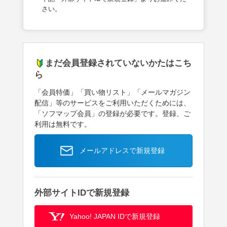
さい。
まだ会員登録されていないかたはこち
ら
「会員特価」「買い物リスト」「メールマガジン
配信」等のサービスをご利用いただくためには、
「ソフマップ会員」の登録が必要です。登録、ご
利用は無料です。
メールアドレスで新規登録
外部サイトIDで新規登録
Yahoo! JAPAN IDで新規登録