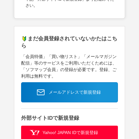
さい。
まだ会員登録されていないかたはこち
ら
「会員特価」「買い物リスト」「メールマガジン
配信」等のサービスをご利用いただくためには、
「ソフマップ会員」の登録が必要です。登録、ご
利用は無料です。
メールアドレスで新規登録
外部サイトIDで新規登録
Yahoo! JAPAN IDで新規登録