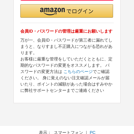
会員ID・パスワードの管理は厳重にお願いします
万が一、会員ID・パスワードが第三者に漏れてし
まうと、なりすまし不正購入につながる恐れがあ
ります。
お客様に厳重な管理をしていただくとともに、定
期的なパスワードの変更をオススメします。 パ
スワードの変更方法は
こちらのページ
でご確認
ください。 身に覚えのない注文確認メールが届
いたり、ポイントの減額があった場合はすみやか
に弊社サポートセンターまでご連絡ください
表示： スマートフォン ｜
PC