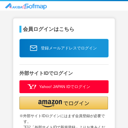
会員ログインはこちら
登録メールアドレスでログイン
外部サイトIDでログイン
Yahoo! JAPAN IDでログイン
※外部サイトIDログインにはまず会員登録が必要で
す。
下記「外部サイトIDで新規登録」よりお進みくだ