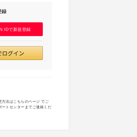
登録
PAN IDで新規登録
方法はこちらのページ でご
ポートセンターまでご連絡くだ