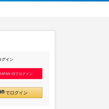
ログイン
! JAPAN IDでログイン