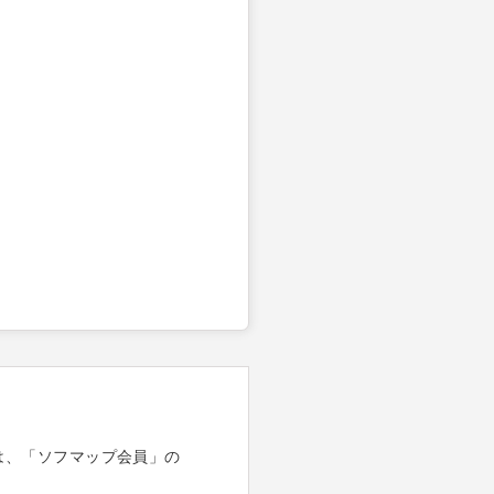
は、「ソフマップ会員」の