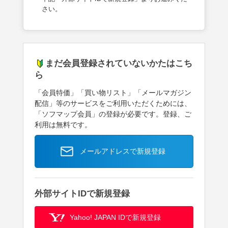
さい。
まだ会員登録されていないかたはこち
ら
「会員特価」「買い物リスト」「メールマガジン
配信」等のサービスをご利用いただくためには、
「ソフマップ会員」の登録が必要です。登録、ご
利用は無料です。
メールアドレスで新規登録
外部サイトIDで新規登録
Yahoo! JAPAN IDで新規登録