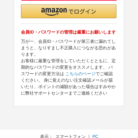
会員ID・パスワードの管理は厳重にお願いします
万が一、会員ID・パスワードが第三者に漏れてし
まうと、なりすまし不正購入につながる恐れがあ
ります。
お客様に厳重な管理をしていただくとともに、定
期的なパスワードの変更をオススメします。 パ
スワードの変更方法は
こちらのページ
でご確認
ください。 身に覚えのない注文確認メールが届
いたり、ポイントの減額があった場合はすみやか
に弊社サポートセンターまでご連絡ください
表示： スマートフォン ｜
PC