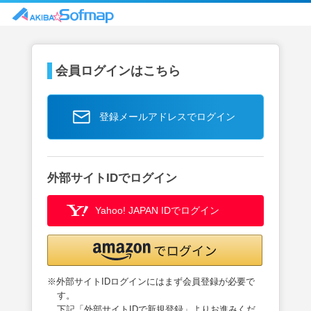
会員ログインはこちら
登録メールアドレスでログイン
外部サイトIDでログイン
Yahoo! JAPAN IDでログイン
※外部サイトIDログインにはまず会員登録が必要で
す。
下記「外部サイトIDで新規登録」よりお進みくだ