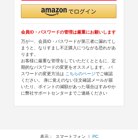
会員ID・パスワードの管理は厳重にお願いします
万が一、会員ID・パスワードが第三者に漏れてし
まうと、なりすまし不正購入につながる恐れがあ
ります。
お客様に厳重な管理をしていただくとともに、定
期的なパスワードの変更をオススメします。 パ
スワードの変更方法は
こちらのページ
でご確認
ください。 身に覚えのない注文確認メールが届
いたり、ポイントの減額があった場合はすみやか
に弊社サポートセンターまでご連絡ください
表示： スマートフォン ｜
PC