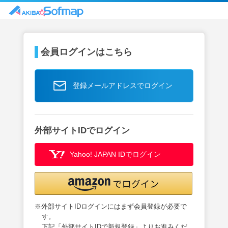
会員ログインはこちら
登録メールアドレスでログイン
外部サイトIDでログイン
Yahoo! JAPAN IDでログイン
※外部サイトIDログインにはまず会員登録が必要で
す。
下記「外部サイトIDで新規登録」よりお進みくだ