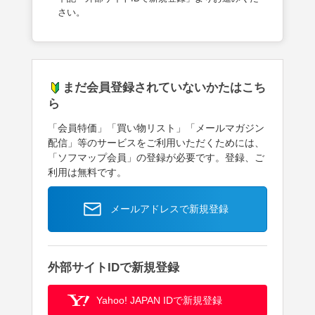
さい。
まだ会員登録されていないかたはこち
ら
「会員特価」「買い物リスト」「メールマガジン
配信」等のサービスをご利用いただくためには、
「ソフマップ会員」の登録が必要です。登録、ご
利用は無料です。
メールアドレスで新規登録
外部サイトIDで新規登録
Yahoo! JAPAN IDで新規登録