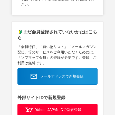
さい。
まだ会員登録されていないかたはこち
ら
「会員特価」「買い物リスト」「メールマガジン
配信」等のサービスをご利用いただくためには、
「ソフマップ会員」の登録が必要です。登録、ご
利用は無料です。
メールアドレスで新規登録
外部サイトIDで新規登録
Yahoo! JAPAN IDで新規登録