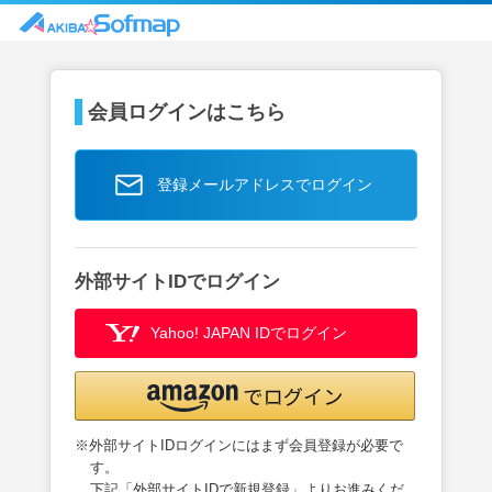
会員ログインはこちら
登録メールアドレスでログイン
外部サイトIDでログイン
Yahoo! JAPAN IDでログイン
※外部サイトIDログインにはまず会員登録が必要で
す。
下記「外部サイトIDで新規登録」よりお進みくだ