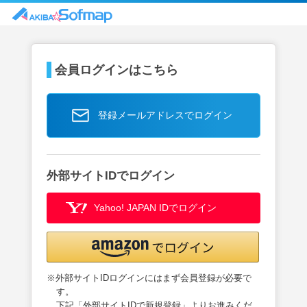
会員ログインはこちら
登録メールアドレスでログイン
外部サイトIDでログイン
Yahoo! JAPAN IDでログイン
※外部サイトIDログインにはまず会員登録が必要で
す。
下記「外部サイトIDで新規登録」よりお進みくだ