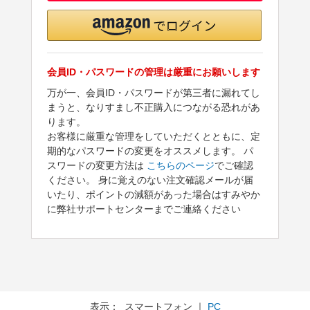
会員ID・パスワードの管理は厳重にお願いします
万が一、会員ID・パスワードが第三者に漏れてし
まうと、なりすまし不正購入につながる恐れがあ
ります。
お客様に厳重な管理をしていただくとともに、定
期的なパスワードの変更をオススメします。 パ
スワードの変更方法は
こちらのページ
でご確認
ください。 身に覚えのない注文確認メールが届
いたり、ポイントの減額があった場合はすみやか
に弊社サポートセンターまでご連絡ください
表示： スマートフォン ｜
PC