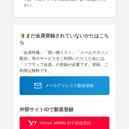
さい。
まだ会員登録されていないかたはこち
ら
「会員特価」「買い物リスト」「メールマガジン
配信」等のサービスをご利用いただくためには、
「ソフマップ会員」の登録が必要です。登録、ご
利用は無料です。
メールアドレスで新規登録
外部サイトIDで新規登録
Yahoo! JAPAN IDで新規登録