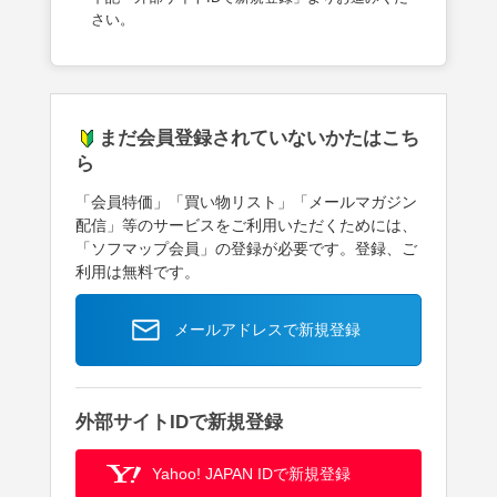
さい。
まだ会員登録されていないかたはこち
ら
「会員特価」「買い物リスト」「メールマガジン
配信」等のサービスをご利用いただくためには、
「ソフマップ会員」の登録が必要です。登録、ご
利用は無料です。
メールアドレスで新規登録
外部サイトIDで新規登録
Yahoo! JAPAN IDで新規登録