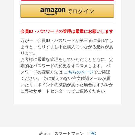
会員ID・パスワードの管理は厳重にお願いします
万が一、会員ID・パスワードが第三者に漏れてし
まうと、なりすまし不正購入につながる恐れがあ
ります。
お客様に厳重な管理をしていただくとともに、定
期的なパスワードの変更をオススメします。 パ
スワードの変更方法は
こちらのページ
でご確認
ください。 身に覚えのない注文確認メールが届
いたり、ポイントの減額があった場合はすみやか
に弊社サポートセンターまでご連絡ください
表示： スマートフォン ｜
PC