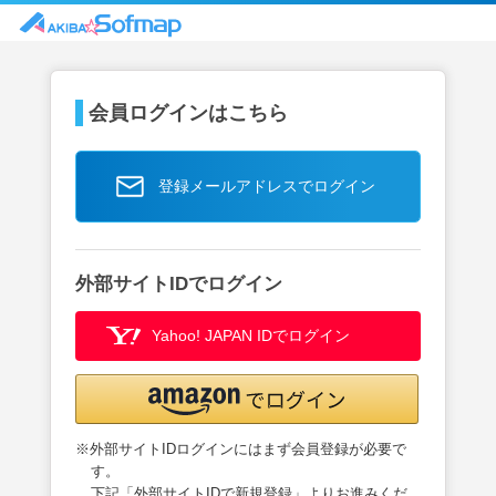
会員ログインはこちら
登録メールアドレスでログイン
外部サイトIDでログイン
Yahoo! JAPAN IDでログイン
※外部サイトIDログインにはまず会員登録が必要で
す。
下記「外部サイトIDで新規登録」よりお進みくだ