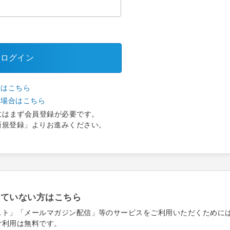
ログイン
合はこちら
い場合はこちら
にはまず会員登録が必要です。
新規登録」よりお進みください。
れていない方はこちら
スト」「メールマガジン配信」等のサービスをご利用いただくために
ご利用は無料です。