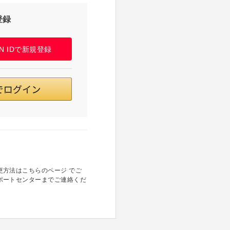
登録
PAN IDで新規登録
方法はこちらのページ でご
ポートセンターまでご連絡くだ