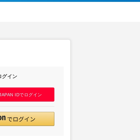
ログイン
! JAPAN IDでログイン