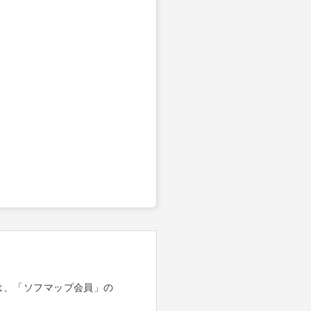
は、「ソフマップ会員」の