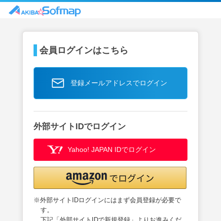
会員ログインはこちら
登録メールアドレスでログイン
外部サイトIDでログイン
Yahoo! JAPAN IDでログイン
※外部サイトIDログインにはまず会員登録が必要で
す。
下記「外部サイトIDで新規登録」よりお進みくだ