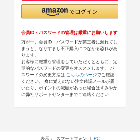
会員ID・パスワードの管理は厳重にお願いします
万が一、会員ID・パスワードが第三者に漏れてし
まうと、なりすまし不正購入につながる恐れがあ
ります。
お客様に厳重な管理をしていただくとともに、定
期的なパスワードの変更をオススメします。 パ
スワードの変更方法は
こちらのページ
でご確認
ください。 身に覚えのない注文確認メールが届
いたり、ポイントの減額があった場合はすみやか
に弊社サポートセンターまでご連絡ください
表示： スマートフォン ｜
PC