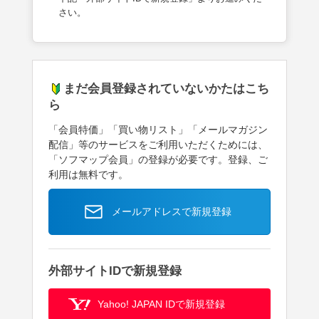
さい。
まだ会員登録されていないかたはこち
ら
「会員特価」「買い物リスト」「メールマガジン
配信」等のサービスをご利用いただくためには、
「ソフマップ会員」の登録が必要です。登録、ご
利用は無料です。
メールアドレスで新規登録
外部サイトIDで新規登録
Yahoo! JAPAN IDで新規登録