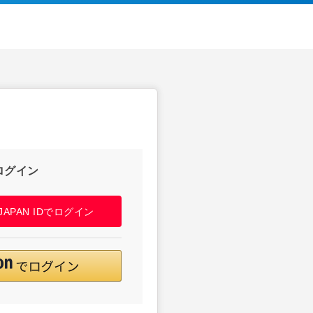
ログイン
! JAPAN IDでログイン