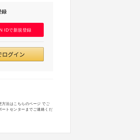
登録
PAN IDで新規登録
方法はこちらのページ でご
ポートセンターまでご連絡くだ