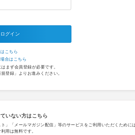
ログイン
合はこちら
い場合はこちら
にはまず会員登録が必要です。
新規登録」よりお進みください。
れていない方はこちら
スト」「メールマガジン配信」等のサービスをご利用いただくために
ご利用は無料です。