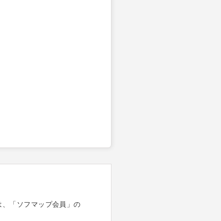
は、「ソフマップ会員」の