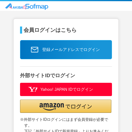
会員ログインはこちら
登録メールアドレスでログイン
外部サイトIDでログイン
Yahoo! JAPAN IDでログイン
※外部サイトIDログインにはまず会員登録が必要で
す。
下記「外部サイトIDで新規登録」よりお進みくだ