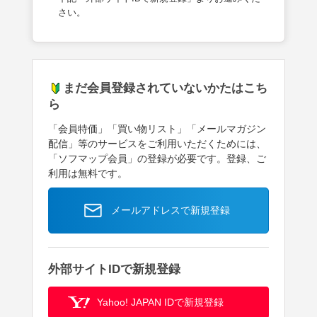
さい。
まだ会員登録されていないかたはこち
ら
「会員特価」「買い物リスト」「メールマガジン
配信」等のサービスをご利用いただくためには、
「ソフマップ会員」の登録が必要です。登録、ご
利用は無料です。
メールアドレスで新規登録
外部サイトIDで新規登録
Yahoo! JAPAN IDで新規登録