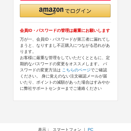
会員ID・パスワードの管理は厳重にお願いします
万が一、会員ID・パスワードが第三者に漏れてし
まうと、なりすまし不正購入につながる恐れがあ
ります。
お客様に厳重な管理をしていただくとともに、定
期的なパスワードの変更をオススメします。 パ
スワードの変更方法は
こちらのページ
でご確認
ください。 身に覚えのない注文確認メールが届
いたり、ポイントの減額があった場合はすみやか
に弊社サポートセンターまでご連絡ください
表示： スマートフォン ｜
PC