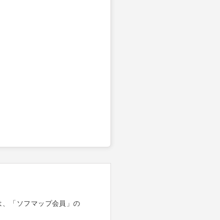
は、「ソフマップ会員」の