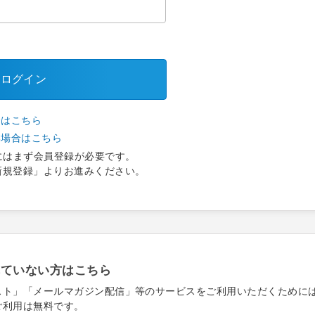
ログイン
合はこちら
い場合はこちら
にはまず会員登録が必要です。
新規登録」よりお進みください。
れていない方はこちら
スト」「メールマガジン配信」等のサービスをご利用いただくために
ご利用は無料です。