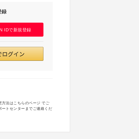
登録
PAN IDで新規登録
方法はこちらのページ でご
ポートセンターまでご連絡くだ