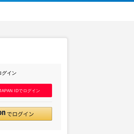
ログイン
! JAPAN IDでログイン