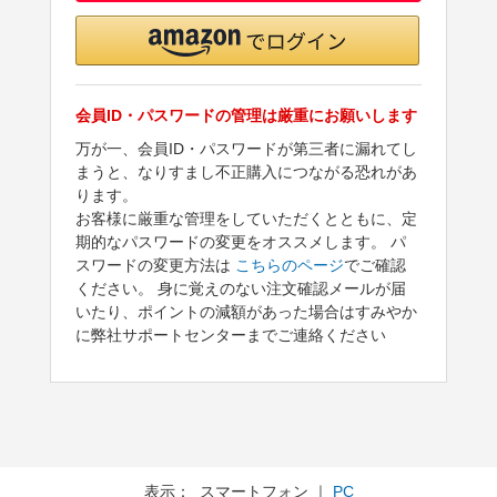
会員ID・パスワードの管理は厳重にお願いします
万が一、会員ID・パスワードが第三者に漏れてし
まうと、なりすまし不正購入につながる恐れがあ
ります。
お客様に厳重な管理をしていただくとともに、定
期的なパスワードの変更をオススメします。 パ
スワードの変更方法は
こちらのページ
でご確認
ください。 身に覚えのない注文確認メールが届
いたり、ポイントの減額があった場合はすみやか
に弊社サポートセンターまでご連絡ください
表示： スマートフォン ｜
PC