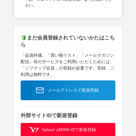
さい。
まだ会員登録されていないかたはこち
ら
「会員特価」「買い物リスト」「メールマガジン
配信」等のサービスをご利用いただくためには、
「ソフマップ会員」の登録が必要です。登録、ご
利用は無料です。
メールアドレスで新規登録
外部サイトIDで新規登録
Yahoo! JAPAN IDで新規登録