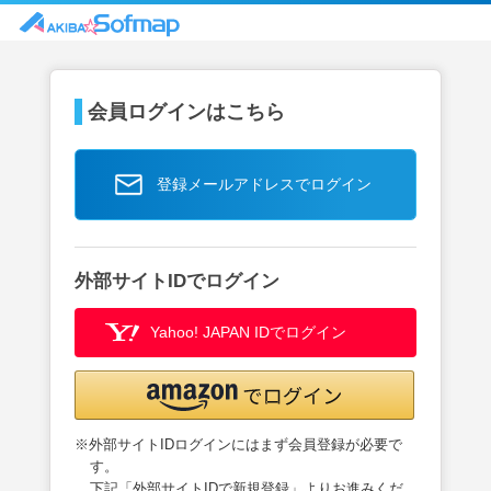
会員ログインはこちら
登録メールアドレスでログイン
外部サイトIDでログイン
Yahoo! JAPAN IDでログイン
※外部サイトIDログインにはまず会員登録が必要で
す。
下記「外部サイトIDで新規登録」よりお進みくだ