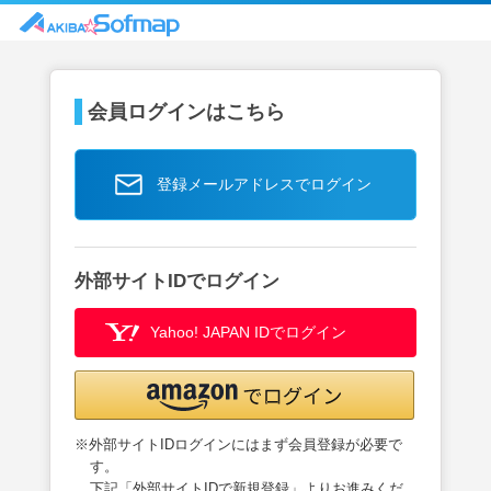
会員ログインはこちら
登録メールアドレスでログイン
外部サイトIDでログイン
Yahoo! JAPAN IDでログイン
※外部サイトIDログインにはまず会員登録が必要で
す。
下記「外部サイトIDで新規登録」よりお進みくだ