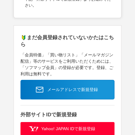
さい。
まだ会員登録されていないかたはこち
ら
「会員特価」「買い物リスト」「メールマガジン
配信」等のサービスをご利用いただくためには、
「ソフマップ会員」の登録が必要です。登録、ご
利用は無料です。
メールアドレスで新規登録
外部サイトIDで新規登録
Yahoo! JAPAN IDで新規登録