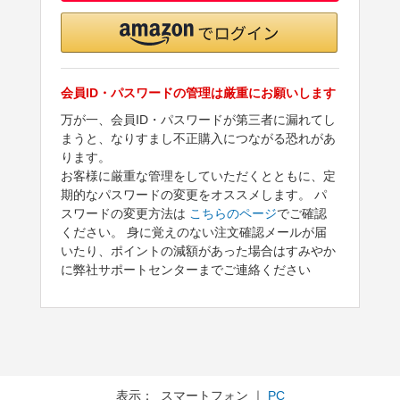
会員ID・パスワードの管理は厳重にお願いします
万が一、会員ID・パスワードが第三者に漏れてし
まうと、なりすまし不正購入につながる恐れがあ
ります。
お客様に厳重な管理をしていただくとともに、定
期的なパスワードの変更をオススメします。 パ
スワードの変更方法は
こちらのページ
でご確認
ください。 身に覚えのない注文確認メールが届
いたり、ポイントの減額があった場合はすみやか
に弊社サポートセンターまでご連絡ください
表示： スマートフォン ｜
PC