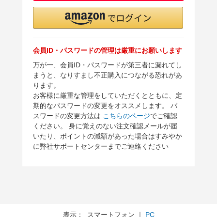
会員ID・パスワードの管理は厳重にお願いします
万が一、会員ID・パスワードが第三者に漏れてし
まうと、なりすまし不正購入につながる恐れがあ
ります。
お客様に厳重な管理をしていただくとともに、定
期的なパスワードの変更をオススメします。 パ
スワードの変更方法は
こちらのページ
でご確認
ください。 身に覚えのない注文確認メールが届
いたり、ポイントの減額があった場合はすみやか
に弊社サポートセンターまでご連絡ください
表示： スマートフォン ｜
PC