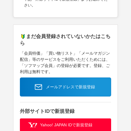
さい。
まだ会員登録されていないかたはこち
ら
「会員特価」「買い物リスト」「メールマガジン
配信」等のサービスをご利用いただくためには、
「ソフマップ会員」の登録が必要です。登録、ご
利用は無料です。
メールアドレスで新規登録
外部サイトIDで新規登録
Yahoo! JAPAN IDで新規登録