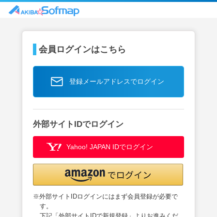
会員ログインはこちら
登録メールアドレスでログイン
外部サイトIDでログイン
Yahoo! JAPAN IDでログイン
※外部サイトIDログインにはまず会員登録が必要で
す。
下記「外部サイトIDで新規登録」よりお進みくだ