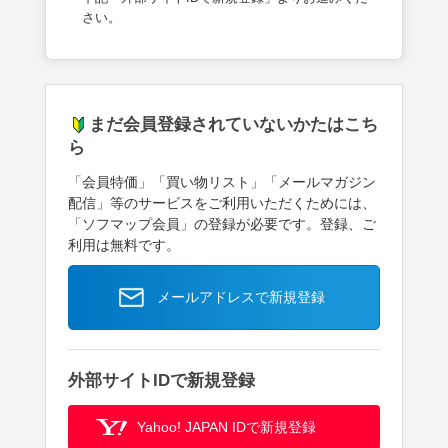
さい。
まだ会員登録されていないかたはこち
ら
「会員特価」「買い物リスト」「メールマガジン
配信」等のサービスをご利用いただくためには、
「ソフマップ会員」の登録が必要です。登録、ご
利用は無料です。
メールアドレスで新規登録
外部サイトIDで新規登録
Yahoo! JAPAN IDで新規登録