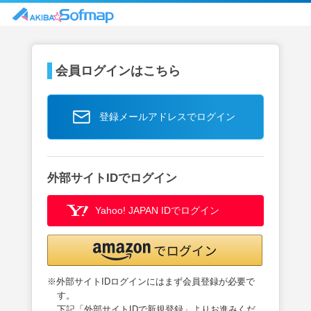
会員ログインはこちら
登録メールアドレスでログイン
外部サイトIDでログイン
Yahoo! JAPAN IDでログイン
※外部サイトIDログインにはまず会員登録が必要で
す。
下記「外部サイトIDで新規登録」よりお進みくだ