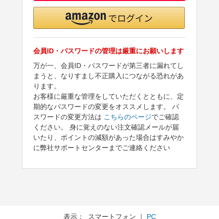
会員ID・パスワードの管理は厳重にお願いします
万が一、会員ID・パスワードが第三者に漏れてし
まうと、なりすまし不正購入につながる恐れがあ
ります。
お客様に厳重な管理をしていただくとともに、定
期的なパスワードの変更をオススメします。 パ
スワードの変更方法は
こちらのページ
でご確認
ください。 身に覚えのない注文確認メールが届
いたり、ポイントの減額があった場合はすみやか
に弊社サポートセンターまでご連絡ください
表示： スマートフォン ｜
PC