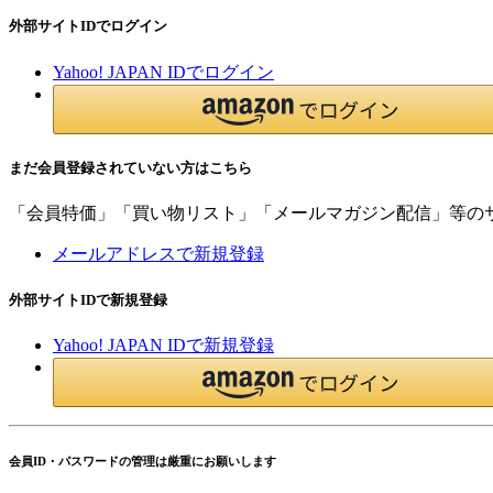
外部サイトIDでログイン
Yahoo! JAPAN IDでログイン
まだ会員登録されていない方はこちら
「会員特価」「買い物リスト」「メールマガジン配信」等の
メールアドレスで新規登録
外部サイトIDで新規登録
Yahoo! JAPAN IDで新規登録
会員ID・パスワードの管理は厳重にお願いします