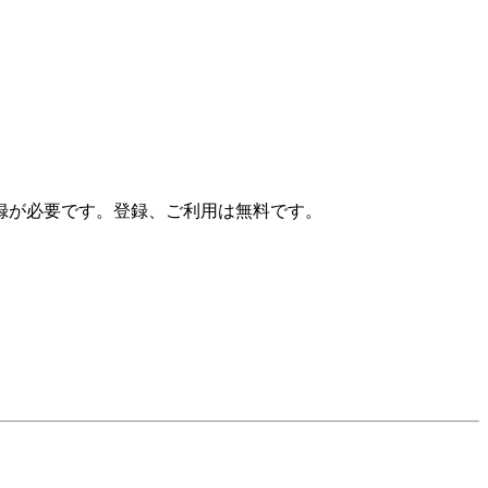
録が必要です。登録、ご利用は無料です。