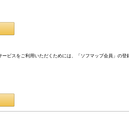
サービスをご利用いただくためには、「ソフマップ会員」の登