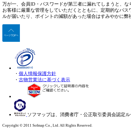
万が一、会員ID・パスワードが第三者に漏れてしまうと、な
お客様に厳重な管理をしていただくとともに、定期的なパス
ルが届いたり、ポイントの減額があった場合はすみやかに弊
・
個人情報保護方針
・
古物営業法に基づく表示
ソフマップは、消費者庁・公正取引委員会認定ル
Copyright © 2011 Sofmap Co., Ltd. All Rights Reserved.