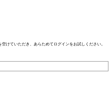
を空けていただき、あらためてログインをお試しください。