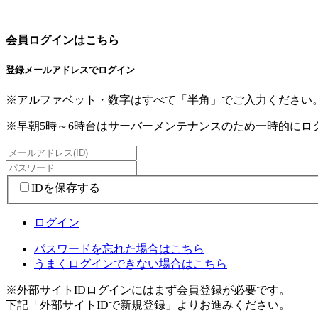
会員ログインはこちら
登録メールアドレスでログイン
※アルファベット・数字はすべて「半角」でご入力ください
※早朝5時～6時台はサーバーメンテナンスのため一時的に
IDを保存する
ログイン
パスワードを忘れた場合はこちら
うまくログインできない場合はこちら
※外部サイトIDログインにはまず会員登録が必要です。
下記「外部サイトIDで新規登録」よりお進みください。