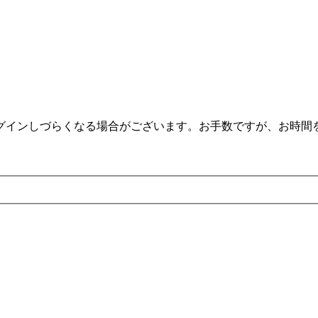
。
ログインしづらくなる場合がございます。お手数ですが、お時間