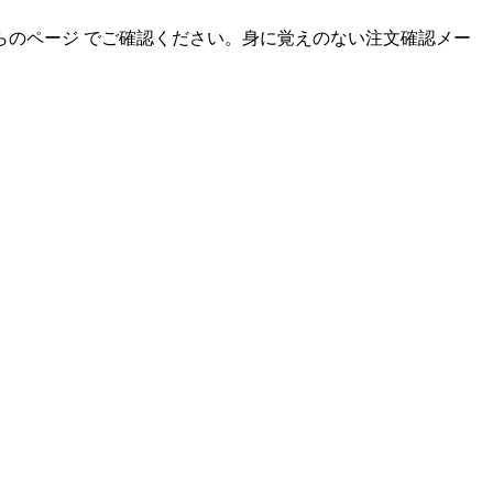
のページ でご確認ください。身に覚えのない注文確認メー