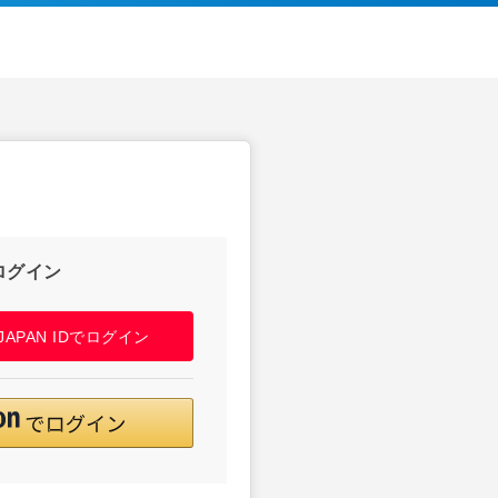
ログイン
! JAPAN IDでログイン