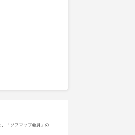
は、「ソフマップ会員」の