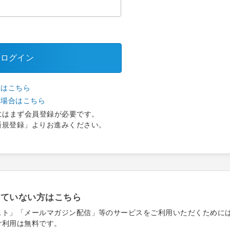
ログイン
合はこちら
い場合はこちら
にはまず会員登録が必要です。
新規登録」よりお進みください。
れていない方はこちら
スト」「メールマガジン配信」等のサービスをご利用いただくために
ご利用は無料です。