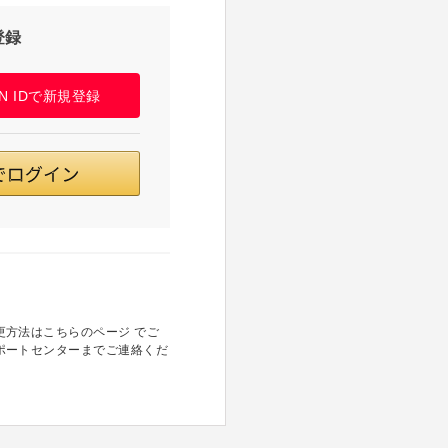
登録
PAN IDで新規登録
方法はこちらのページ でご
ポートセンターまでご連絡くだ