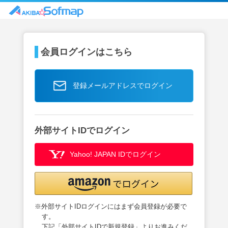
会員ログインはこちら
登録メールアドレスでログイン
外部サイトIDでログイン
Yahoo! JAPAN IDでログイン
※外部サイトIDログインにはまず会員登録が必要で
す。
下記「外部サイトIDで新規登録」よりお進みくだ