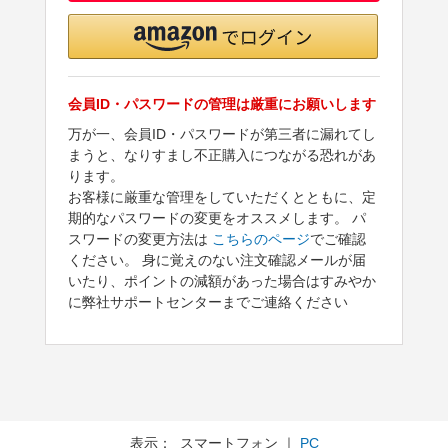
会員ID・パスワードの管理は厳重にお願いします
万が一、会員ID・パスワードが第三者に漏れてし
まうと、なりすまし不正購入につながる恐れがあ
ります。
お客様に厳重な管理をしていただくとともに、定
期的なパスワードの変更をオススメします。 パ
スワードの変更方法は
こちらのページ
でご確認
ください。 身に覚えのない注文確認メールが届
いたり、ポイントの減額があった場合はすみやか
に弊社サポートセンターまでご連絡ください
表示： スマートフォン ｜
PC