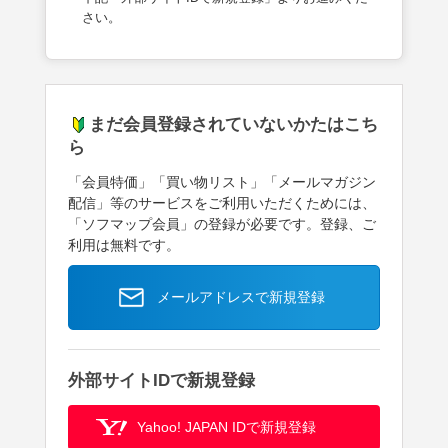
さい。
まだ会員登録されていないかたはこち
ら
「会員特価」「買い物リスト」「メールマガジン
配信」等のサービスをご利用いただくためには、
「ソフマップ会員」の登録が必要です。登録、ご
利用は無料です。
メールアドレスで新規登録
外部サイトIDで新規登録
Yahoo! JAPAN IDで新規登録