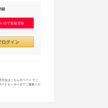
登録
PAN IDで新規登録
方法はこちらのページ でご
ポートセンターまでご連絡くだ