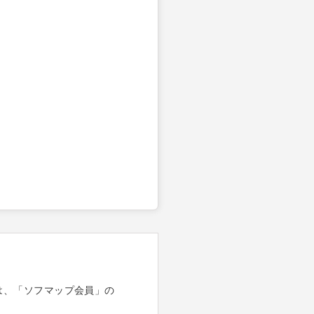
は、「ソフマップ会員」の