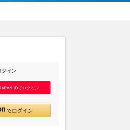
ログイン
! JAPAN IDでログイン