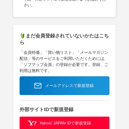
さい。
まだ会員登録されていないかたはこち
ら
「会員特価」「買い物リスト」「メールマガジン
配信」等のサービスをご利用いただくためには、
「ソフマップ会員」の登録が必要です。登録、ご
利用は無料です。
メールアドレスで新規登録
外部サイトIDで新規登録
Yahoo! JAPAN IDで新規登録