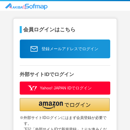
会員ログインはこちら
登録メールアドレスでログイン
外部サイトIDでログイン
Yahoo! JAPAN IDでログイン
※外部サイトIDログインにはまず会員登録が必要で
す。
下記「外部サイトIDで新規登録」よりお進みくだ