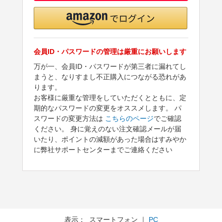
会員ID・パスワードの管理は厳重にお願いします
万が一、会員ID・パスワードが第三者に漏れてし
まうと、なりすまし不正購入につながる恐れがあ
ります。
お客様に厳重な管理をしていただくとともに、定
期的なパスワードの変更をオススメします。 パ
スワードの変更方法は
こちらのページ
でご確認
ください。 身に覚えのない注文確認メールが届
いたり、ポイントの減額があった場合はすみやか
に弊社サポートセンターまでご連絡ください
表示： スマートフォン ｜
PC