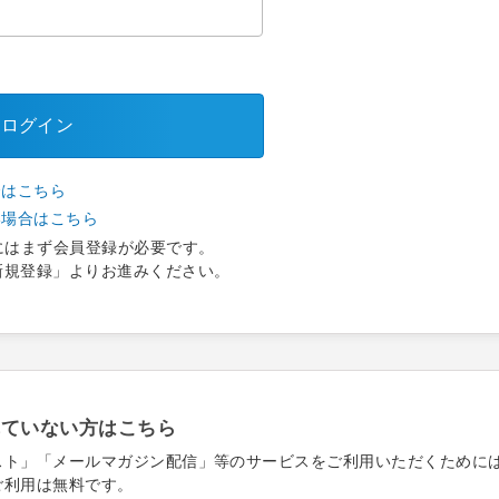
ログイン
合はこちら
い場合はこちら
にはまず会員登録が必要です。
新規登録」よりお進みください。
れていない方はこちら
スト」「メールマガジン配信」等のサービスをご利用いただくために
ご利用は無料です。