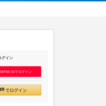
ログイン
! JAPAN IDでログイン