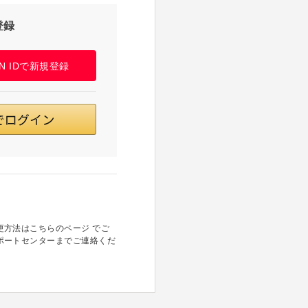
登録
PAN IDで新規登録
方法はこちらのページ でご
ポートセンターまでご連絡くだ