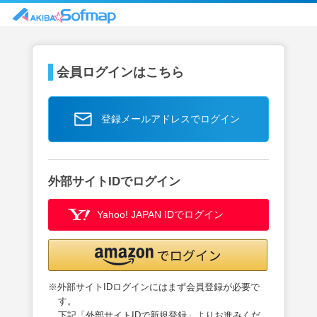
会員ログインはこちら
登録メールアドレスでログイン
外部サイトIDでログイン
Yahoo! JAPAN IDでログイン
※外部サイトIDログインにはまず会員登録が必要で
す。
下記「外部サイトIDで新規登録」よりお進みくだ