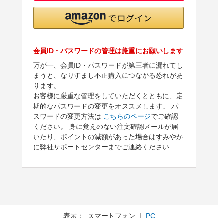
会員ID・パスワードの管理は厳重にお願いします
万が一、会員ID・パスワードが第三者に漏れてし
まうと、なりすまし不正購入につながる恐れがあ
ります。
お客様に厳重な管理をしていただくとともに、定
期的なパスワードの変更をオススメします。 パ
スワードの変更方法は
こちらのページ
でご確認
ください。 身に覚えのない注文確認メールが届
いたり、ポイントの減額があった場合はすみやか
に弊社サポートセンターまでご連絡ください
表示： スマートフォン ｜
PC