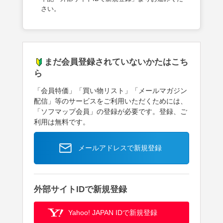
さい。
まだ会員登録されていないかたはこち
ら
「会員特価」「買い物リスト」「メールマガジン
配信」等のサービスをご利用いただくためには、
「ソフマップ会員」の登録が必要です。登録、ご
利用は無料です。
メールアドレスで新規登録
外部サイトIDで新規登録
Yahoo! JAPAN IDで新規登録