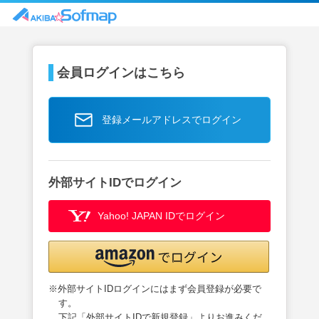
会員ログインはこちら
登録メールアドレスでログイン
外部サイトIDでログイン
Yahoo! JAPAN IDでログイン
※外部サイトIDログインにはまず会員登録が必要で
す。
下記「外部サイトIDで新規登録」よりお進みくだ