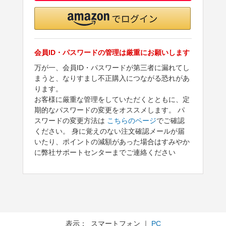
会員ID・パスワードの管理は厳重にお願いします
万が一、会員ID・パスワードが第三者に漏れてし
まうと、なりすまし不正購入につながる恐れがあ
ります。
お客様に厳重な管理をしていただくとともに、定
期的なパスワードの変更をオススメします。 パ
スワードの変更方法は
こちらのページ
でご確認
ください。 身に覚えのない注文確認メールが届
いたり、ポイントの減額があった場合はすみやか
に弊社サポートセンターまでご連絡ください
表示： スマートフォン ｜
PC