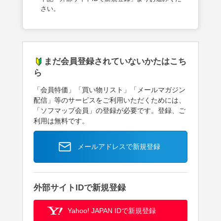
さい。
まだ会員登録されていないかたはこち
ら
「会員特価」「買い物リスト」「メールマガジン
配信」等のサービスをご利用いただくためには、
「ソフマップ会員」の登録が必要です。登録、ご
利用は無料です。
メールアドレスで新規登録
外部サイトIDで新規登録
Yahoo! JAPAN IDで新規登録