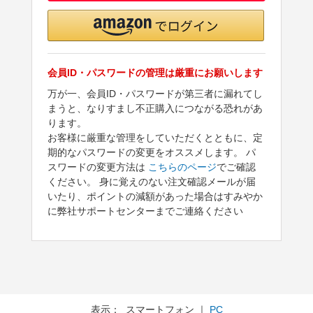
会員ID・パスワードの管理は厳重にお願いします
万が一、会員ID・パスワードが第三者に漏れてし
まうと、なりすまし不正購入につながる恐れがあ
ります。
お客様に厳重な管理をしていただくとともに、定
期的なパスワードの変更をオススメします。 パ
スワードの変更方法は
こちらのページ
でご確認
ください。 身に覚えのない注文確認メールが届
いたり、ポイントの減額があった場合はすみやか
に弊社サポートセンターまでご連絡ください
表示： スマートフォン ｜
PC