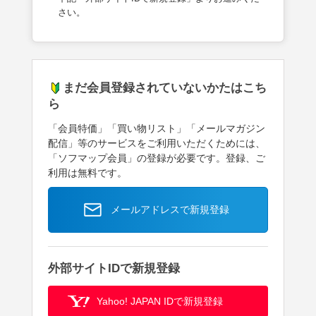
さい。
まだ会員登録されていないかたはこち
ら
「会員特価」「買い物リスト」「メールマガジン
配信」等のサービスをご利用いただくためには、
「ソフマップ会員」の登録が必要です。登録、ご
利用は無料です。
メールアドレスで新規登録
外部サイトIDで新規登録
Yahoo! JAPAN IDで新規登録