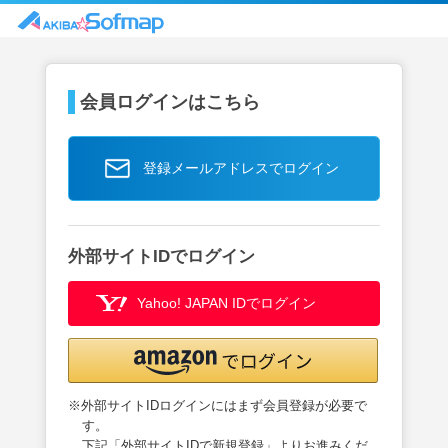
会員ログインはこちら
登録メールアドレスでログイン
外部サイトIDでログイン
Yahoo! JAPAN IDでログイン
※外部サイトIDログインにはまず会員登録が必要で
す。
下記「外部サイトIDで新規登録」よりお進みくだ