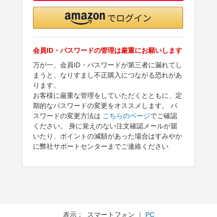
会員ID・パスワードの管理は厳重にお願いします
万が一、会員ID・パスワードが第三者に漏れてし
まうと、なりすまし不正購入につながる恐れがあ
ります。
お客様に厳重な管理をしていただくとともに、定
期的なパスワードの変更をオススメします。 パ
スワードの変更方法は
こちらのページ
でご確認
ください。 身に覚えのない注文確認メールが届
いたり、ポイントの減額があった場合はすみやか
に弊社サポートセンターまでご連絡ください
表示： スマートフォン ｜
PC