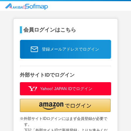
会員ログインはこちら
登録メールアドレスでログイン
外部サイトIDでログイン
Yahoo! JAPAN IDでログイン
※外部サイトIDログインにはまず会員登録が必要で
す。
下記「外部サイトIDで新規登録」よりお進みくだ