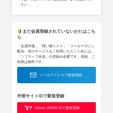
さい。
まだ会員登録されていないかたはこち
ら
「会員特価」「買い物リスト」「メールマガジン
配信」等のサービスをご利用いただくためには、
「ソフマップ会員」の登録が必要です。登録、ご
利用は無料です。
メールアドレスで新規登録
外部サイトIDで新規登録
Yahoo! JAPAN IDで新規登録