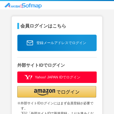
会員ログインはこちら
登録メールアドレスでログイン
外部サイトIDでログイン
Yahoo! JAPAN IDでログイン
※外部サイトIDログインにはまず会員登録が必要で
す。
下記「外部サイトIDで新規登録」よりお進みくだ