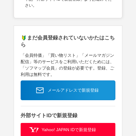
さい。
まだ会員登録されていないかたはこち
ら
「会員特価」「買い物リスト」「メールマガジン
配信」等のサービスをご利用いただくためには、
「ソフマップ会員」の登録が必要です。登録、ご
利用は無料です。
メールアドレスで新規登録
外部サイトIDで新規登録
Yahoo! JAPAN IDで新規登録