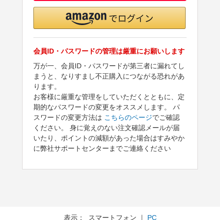
会員ID・パスワードの管理は厳重にお願いします
万が一、会員ID・パスワードが第三者に漏れてし
まうと、なりすまし不正購入につながる恐れがあ
ります。
お客様に厳重な管理をしていただくとともに、定
期的なパスワードの変更をオススメします。 パ
スワードの変更方法は
こちらのページ
でご確認
ください。 身に覚えのない注文確認メールが届
いたり、ポイントの減額があった場合はすみやか
に弊社サポートセンターまでご連絡ください
表示： スマートフォン ｜
PC