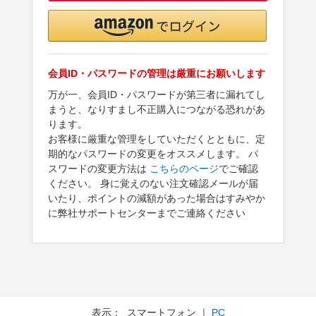
会員ID・パスワードの管理は厳重にお願いします
万が一、会員ID・パスワードが第三者に漏れてし
まうと、なりすまし不正購入につながる恐れがあ
ります。
お客様に厳重な管理をしていただくとともに、定
期的なパスワードの変更をオススメします。 パ
スワードの変更方法は
こちらのページ
でご確認
ください。 身に覚えのない注文確認メールが届
いたり、ポイントの減額があった場合はすみやか
に弊社サポートセンターまでご連絡ください
表示： スマートフォン ｜
PC