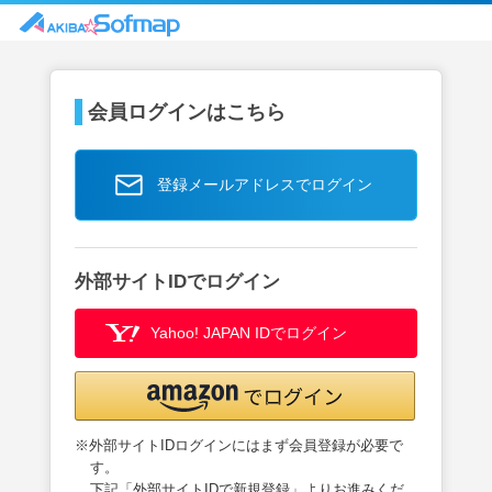
会員ログインはこちら
登録メールアドレスでログイン
外部サイトIDでログイン
Yahoo! JAPAN IDでログイン
※外部サイトIDログインにはまず会員登録が必要で
す。
下記「外部サイトIDで新規登録」よりお進みくだ