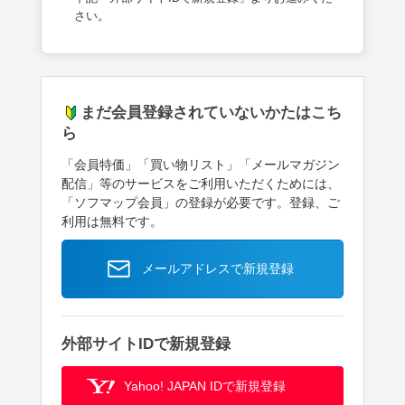
さい。
まだ会員登録されていないかたはこち
ら
「会員特価」「買い物リスト」「メールマガジン
配信」等のサービスをご利用いただくためには、
「ソフマップ会員」の登録が必要です。登録、ご
利用は無料です。
メールアドレスで新規登録
外部サイトIDで新規登録
Yahoo! JAPAN IDで新規登録