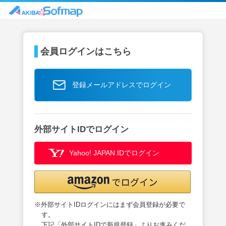
会員ログインはこちら
登録メールアドレスでログイン
外部サイトIDでログイン
Yahoo! JAPAN IDでログイン
※外部サイトIDログインにはまず会員登録が必要で
す。
下記「外部サイトIDで新規登録」よりお進みくだ