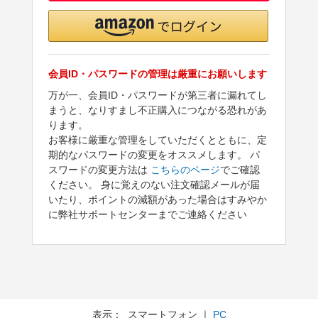
会員ID・パスワードの管理は厳重にお願いします
万が一、会員ID・パスワードが第三者に漏れてし
まうと、なりすまし不正購入につながる恐れがあ
ります。
お客様に厳重な管理をしていただくとともに、定
期的なパスワードの変更をオススメします。 パ
スワードの変更方法は
こちらのページ
でご確認
ください。 身に覚えのない注文確認メールが届
いたり、ポイントの減額があった場合はすみやか
に弊社サポートセンターまでご連絡ください
表示： スマートフォン ｜
PC