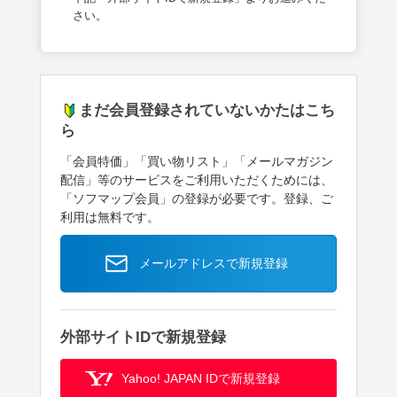
さい。
まだ会員登録されていないかたはこち
ら
「会員特価」「買い物リスト」「メールマガジン
配信」等のサービスをご利用いただくためには、
「ソフマップ会員」の登録が必要です。登録、ご
利用は無料です。
メールアドレスで新規登録
外部サイトIDで新規登録
Yahoo! JAPAN IDで新規登録