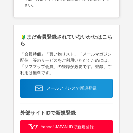
さい。
まだ会員登録されていないかたはこち
ら
「会員特価」「買い物リスト」「メールマガジン
配信」等のサービスをご利用いただくためには、
「ソフマップ会員」の登録が必要です。登録、ご
利用は無料です。
メールアドレスで新規登録
外部サイトIDで新規登録
Yahoo! JAPAN IDで新規登録