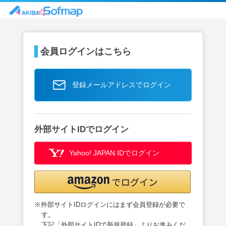
会員ログインはこちら
登録メールアドレスでログイン
外部サイトIDでログイン
Yahoo! JAPAN IDでログイン
※外部サイトIDログインにはまず会員登録が必要で
す。
下記「外部サイトIDで新規登録」よりお進みくだ