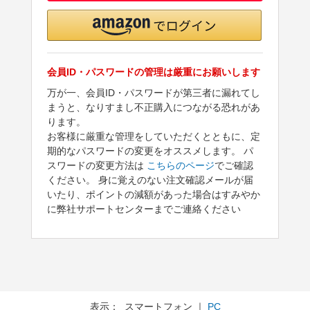
会員ID・パスワードの管理は厳重にお願いします
万が一、会員ID・パスワードが第三者に漏れてし
まうと、なりすまし不正購入につながる恐れがあ
ります。
お客様に厳重な管理をしていただくとともに、定
期的なパスワードの変更をオススメします。 パ
スワードの変更方法は
こちらのページ
でご確認
ください。 身に覚えのない注文確認メールが届
いたり、ポイントの減額があった場合はすみやか
に弊社サポートセンターまでご連絡ください
表示： スマートフォン ｜
PC