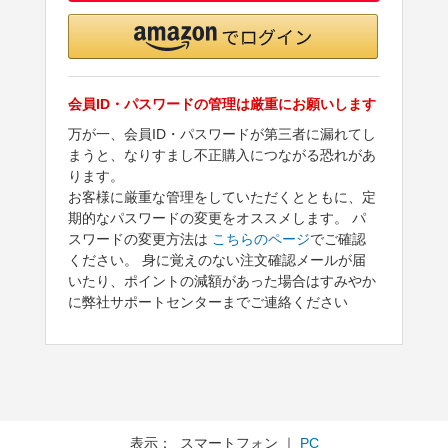
会員ID・パスワードの管理は厳重にお願いします
万が一、会員ID・パスワードが第三者に漏れてし
まうと、なりすまし不正購入につながる恐れがあ
ります。
お客様に厳重な管理をしていただくとともに、定
期的なパスワードの変更をオススメします。 パ
スワードの変更方法は
こちらのページ
でご確認
ください。 身に覚えのない注文確認メールが届
いたり、ポイントの減額があった場合はすみやか
に弊社サポートセンターまでご連絡ください
表示： スマートフォン ｜
PC