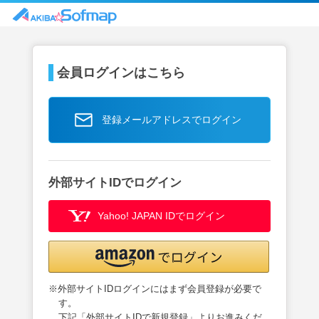
会員ログインはこちら
登録メールアドレスでログイン
外部サイトIDでログイン
Yahoo! JAPAN IDでログイン
※外部サイトIDログインにはまず会員登録が必要で
す。
下記「外部サイトIDで新規登録」よりお進みくだ