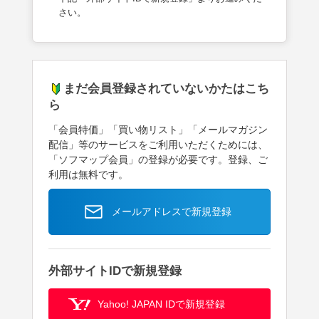
さい。
まだ会員登録されていないかたはこち
ら
「会員特価」「買い物リスト」「メールマガジン
配信」等のサービスをご利用いただくためには、
「ソフマップ会員」の登録が必要です。登録、ご
利用は無料です。
メールアドレスで新規登録
外部サイトIDで新規登録
Yahoo! JAPAN IDで新規登録