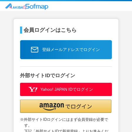
会員ログインはこちら
登録メールアドレスでログイン
外部サイトIDでログイン
Yahoo! JAPAN IDでログイン
※外部サイトIDログインにはまず会員登録が必要で
す。
下記「外部サイトIDで新規登録」よりお進みくだ