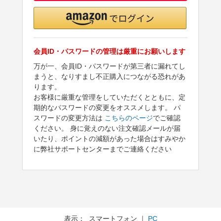
会員ID・パスワードの管理は厳重にお願いします
万が一、会員ID・パスワードが第三者に漏れてし
まうと、なりすまし不正購入につながる恐れがあ
ります。
お客様に厳重な管理をしていただくとともに、定
期的なパスワードの変更をオススメします。 パ
スワードの変更方法は
こちらのページ
でご確認
ください。 身に覚えのない注文確認メールが届
いたり、ポイントの減額があった場合はすみやか
に弊社サポートセンターまでご連絡ください
表示： スマートフォン ｜
PC