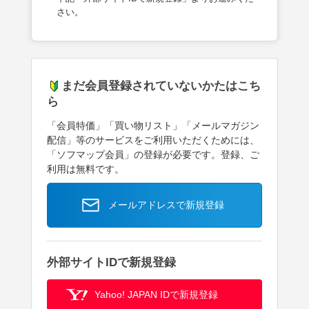
さい。
まだ会員登録されていないかたはこち
ら
「会員特価」「買い物リスト」「メールマガジン
配信」等のサービスをご利用いただくためには、
「ソフマップ会員」の登録が必要です。登録、ご
利用は無料です。
メールアドレスで新規登録
外部サイトIDで新規登録
Yahoo! JAPAN IDで新規登録