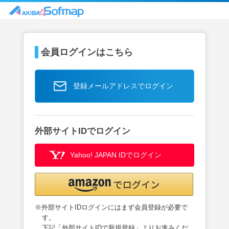
会員ログインはこちら
登録メールアドレスでログイン
外部サイトIDでログイン
Yahoo! JAPAN IDでログイン
※外部サイトIDログインにはまず会員登録が必要で
す。
下記「外部サイトIDで新規登録」よりお進みくだ