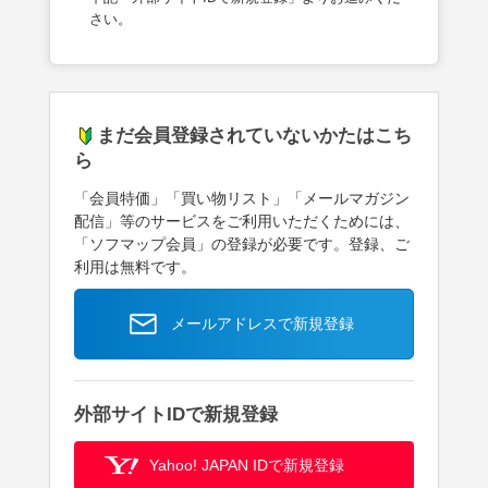
さい。
まだ会員登録されていないかたはこち
ら
「会員特価」「買い物リスト」「メールマガジン
配信」等のサービスをご利用いただくためには、
「ソフマップ会員」の登録が必要です。登録、ご
利用は無料です。
メールアドレスで新規登録
外部サイトIDで新規登録
Yahoo! JAPAN IDで新規登録