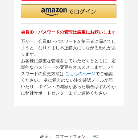
会員ID・パスワードの管理は厳重にお願いします
万が一、会員ID・パスワードが第三者に漏れてし
まうと、なりすまし不正購入につながる恐れがあ
ります。
お客様に厳重な管理をしていただくとともに、定
期的なパスワードの変更をオススメします。 パ
スワードの変更方法は
こちらのページ
でご確認
ください。 身に覚えのない注文確認メールが届
いたり、ポイントの減額があった場合はすみやか
に弊社サポートセンターまでご連絡ください
表示： スマートフォン ｜
PC