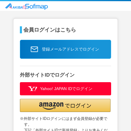
会員ログインはこちら
登録メールアドレスでログイン
外部サイトIDでログイン
Yahoo! JAPAN IDでログイン
※外部サイトIDログインにはまず会員登録が必要で
す。
下記「外部サイトIDで新規登録」よりお進みくだ