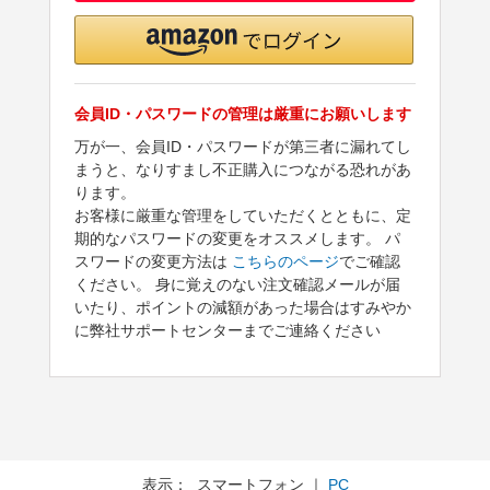
会員ID・パスワードの管理は厳重にお願いします
万が一、会員ID・パスワードが第三者に漏れてし
まうと、なりすまし不正購入につながる恐れがあ
ります。
お客様に厳重な管理をしていただくとともに、定
期的なパスワードの変更をオススメします。 パ
スワードの変更方法は
こちらのページ
でご確認
ください。 身に覚えのない注文確認メールが届
いたり、ポイントの減額があった場合はすみやか
に弊社サポートセンターまでご連絡ください
表示： スマートフォン ｜
PC