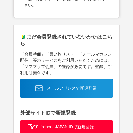
さい。
まだ会員登録されていないかたはこち
ら
「会員特価」「買い物リスト」「メールマガジン
配信」等のサービスをご利用いただくためには、
「ソフマップ会員」の登録が必要です。登録、ご
利用は無料です。
メールアドレスで新規登録
外部サイトIDで新規登録
Yahoo! JAPAN IDで新規登録