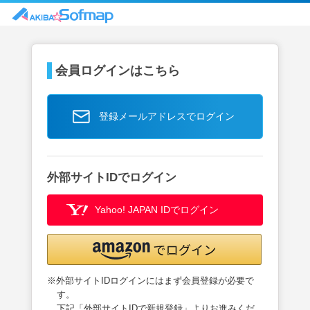
会員ログインはこちら
登録メールアドレスでログイン
外部サイトIDでログイン
Yahoo! JAPAN IDでログイン
※外部サイトIDログインにはまず会員登録が必要で
す。
下記「外部サイトIDで新規登録」よりお進みくだ