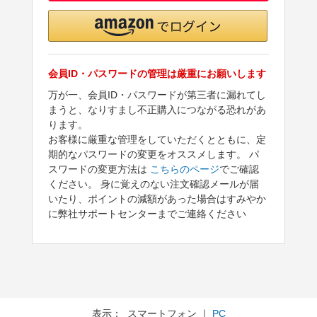
会員ID・パスワードの管理は厳重にお願いします
万が一、会員ID・パスワードが第三者に漏れてし
まうと、なりすまし不正購入につながる恐れがあ
ります。
お客様に厳重な管理をしていただくとともに、定
期的なパスワードの変更をオススメします。 パ
スワードの変更方法は
こちらのページ
でご確認
ください。 身に覚えのない注文確認メールが届
いたり、ポイントの減額があった場合はすみやか
に弊社サポートセンターまでご連絡ください
表示： スマートフォン ｜
PC