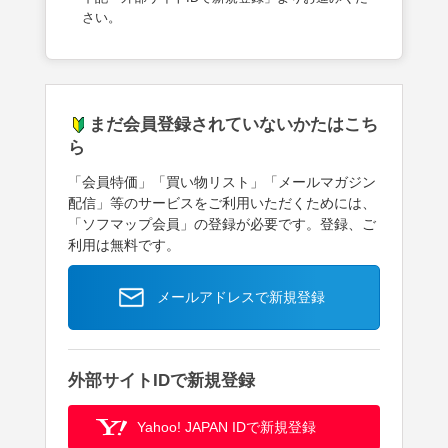
さい。
まだ会員登録されていないかたはこち
ら
「会員特価」「買い物リスト」「メールマガジン
配信」等のサービスをご利用いただくためには、
「ソフマップ会員」の登録が必要です。登録、ご
利用は無料です。
メールアドレスで新規登録
外部サイトIDで新規登録
Yahoo! JAPAN IDで新規登録