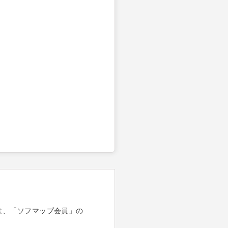
は、「ソフマップ会員」の