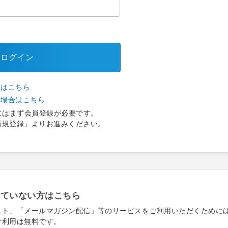
ログイン
合はこちら
い場合はこちら
にはまず会員登録が必要です。
新規登録」よりお進みください。
れていない方はこちら
スト」「メールマガジン配信」等のサービスをご利用いただくために
ご利用は無料です。