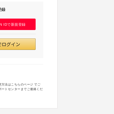
登録
PAN IDで新規登録
方法はこちらのページ でご
ポートセンターまでご連絡くだ