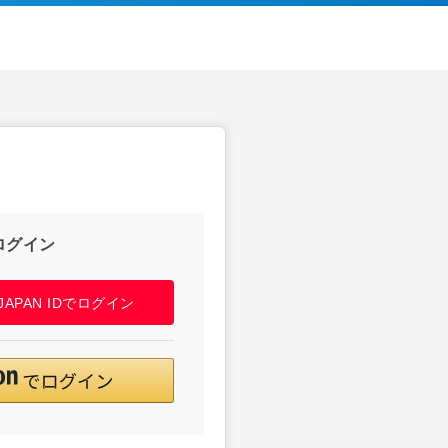
ログイン
! JAPAN IDでログイン